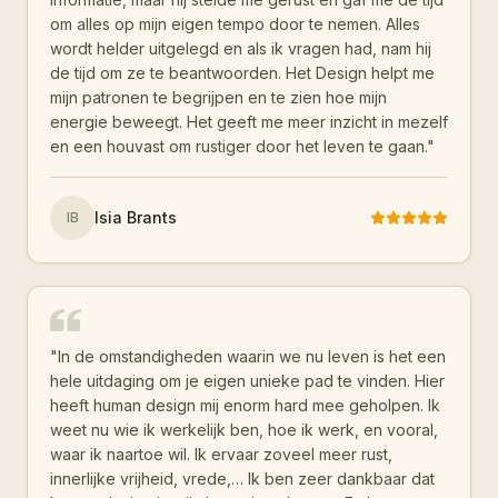
om alles op mijn eigen tempo door te nemen. Alles
wordt helder uitgelegd en als ik vragen had, nam hij
de tijd om ze te beantwoorden. Het Design helpt me
mijn patronen te begrijpen en te zien hoe mijn
energie beweegt. Het geeft me meer inzicht in mezelf
en een houvast om rustiger door het leven te gaan.
"
Isia Brants
IB
"
In de omstandigheden waarin we nu leven is het een
hele uitdaging om je eigen unieke pad te vinden. Hier
heeft human design mij enorm hard mee geholpen. Ik
weet nu wie ik werkelijk ben, hoe ik werk, en vooral,
waar ik naartoe wil. Ik ervaar zoveel meer rust,
innerlijke vrijheid, vrede,… Ik ben zeer dankbaar dat