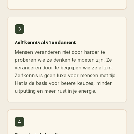
3
Zelfkennis als fundament
Mensen veranderen niet door harder te
proberen wie ze denken te moeten zijn. Ze
veranderen door te begrijpen wie ze al zijn.
Zelfkennis is geen luxe voor mensen met tijd.
Het is de basis voor betere keuzes, minder
uitputting en meer rust in je energie.
4