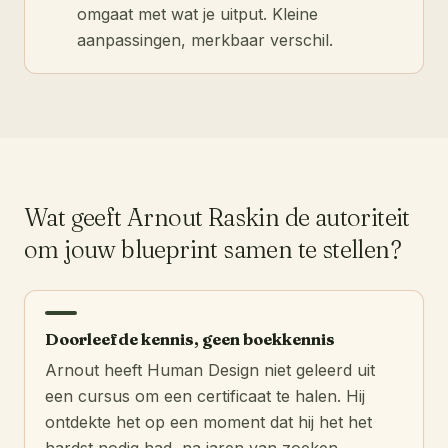
omgaat met wat je uitput. Kleine
aanpassingen, merkbaar verschil.
Wat geeft Arnout Raskin de autoriteit
om jouw blueprint samen te stellen?
Doorleefde kennis, geen boekkennis
Arnout heeft Human Design niet geleerd uit
een cursus om een certificaat te halen. Hij
ontdekte het op een moment dat hij het het