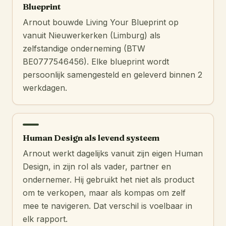
Blueprint
Arnout bouwde Living Your Blueprint op
vanuit Nieuwerkerken (Limburg) als
zelfstandige onderneming (BTW
BE0777546456). Elke blueprint wordt
persoonlijk samengesteld en geleverd binnen 2
werkdagen.
Human Design als levend systeem
Arnout werkt dagelijks vanuit zijn eigen Human
Design, in zijn rol als vader, partner en
ondernemer. Hij gebruikt het niet als product
om te verkopen, maar als kompas om zelf
mee te navigeren. Dat verschil is voelbaar in
elk rapport.