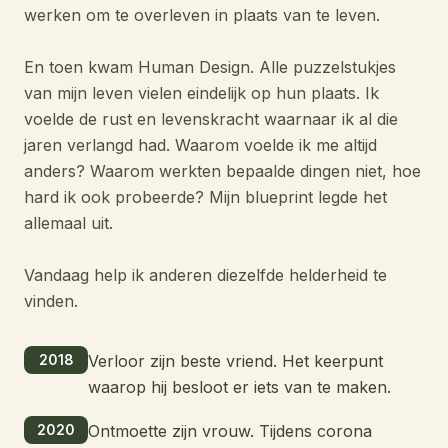
werken om te overleven in plaats van te leven.
En toen kwam Human Design. Alle puzzelstukjes
van mijn leven vielen eindelijk op hun plaats. Ik
voelde de rust en levenskracht waarnaar ik al die
jaren verlangd had. Waarom voelde ik me altijd
anders? Waarom werkten bepaalde dingen niet, hoe
hard ik ook probeerde? Mijn blueprint legde het
allemaal uit.
Vandaag help ik anderen diezelfde helderheid te
vinden.
2018
Verloor zijn beste vriend. Het keerpunt
waarop hij besloot er iets van te maken.
2020
Ontmoette zijn vrouw. Tijdens corona