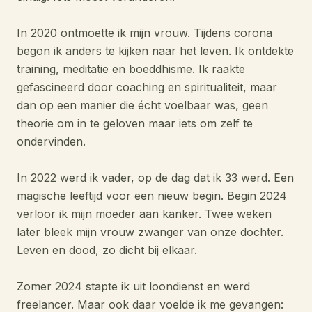
In 2020 ontmoette ik mijn vrouw. Tijdens corona
begon ik anders te kijken naar het leven. Ik ontdekte
training, meditatie en boeddhisme. Ik raakte
gefascineerd door coaching en spiritualiteit, maar
dan op een manier die écht voelbaar was, geen
theorie om in te geloven maar iets om zelf te
ondervinden.
In 2022 werd ik vader, op de dag dat ik 33 werd. Een
magische leeftijd voor een nieuw begin. Begin 2024
verloor ik mijn moeder aan kanker. Twee weken
later bleek mijn vrouw zwanger van onze dochter.
Leven en dood, zo dicht bij elkaar.
Zomer 2024 stapte ik uit loondienst en werd
freelancer. Maar ook daar voelde ik me gevangen: