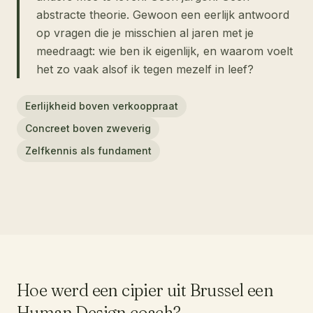
abstracte theorie. Gewoon een eerlijk antwoord
op vragen die je misschien al jaren met je
meedraagt: wie ben ik eigenlijk, en waarom voelt
het zo vaak alsof ik tegen mezelf in leef?
Eerlijkheid boven verkooppraat
Concreet boven zweverig
Zelfkennis als fundament
Hoe werd een cipier uit Brussel een
Human Design coach?