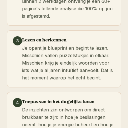
Binnen 2 werkdagen ontvang je een 60+
pagina's tellende analyse die 100% op jou
is afgestemd.
Lezen en herkennen
3
Je opent je blueprint en begint te lezen.
Misschien vallen puzzelstukjes in elkaar.
Misschien krijg je eindelijk woorden voor
iets wat je al jaren intuïtief aanvoelt. Dat is
het moment waarop het écht begint.
Toepassen in het dagelijks leven
4
De inzichten zijn ontworpen om direct
bruikbaar te zijn: in hoe je beslissingen
neemt, hoe je je energie beheert en hoe je