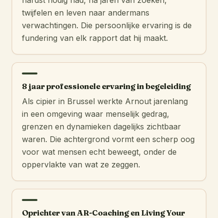
hardst nodig had, na jaren van zoeken,
twijfelen en leven naar andermans
verwachtingen. Die persoonlijke ervaring is de
fundering van elk rapport dat hij maakt.
8 jaar professionele ervaring in begeleiding
Als cipier in Brussel werkte Arnout jarenlang
in een omgeving waar menselijk gedrag,
grenzen en dynamieken dagelijks zichtbaar
waren. Die achtergrond vormt een scherp oog
voor wat mensen echt beweegt, onder de
oppervlakte van wat ze zeggen.
Oprichter van AR-Coaching en Living Your