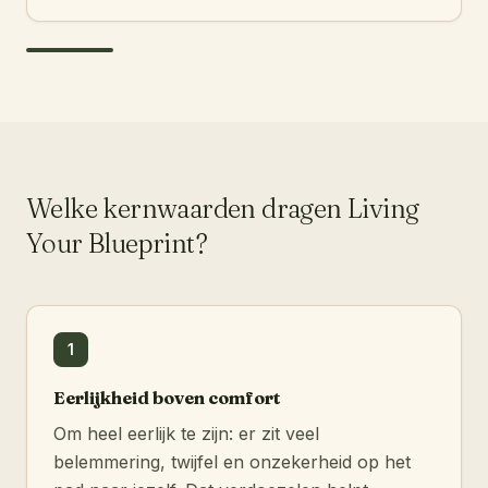
Welke kernwaarden dragen Living
Your Blueprint?
1
Eerlijkheid boven comfort
Om heel eerlijk te zijn: er zit veel
belemmering, twijfel en onzekerheid op het