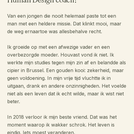
Van een jongen die nooit helemaal paste tot een
man met een heldere missie. Dat klinkt mooi, maar
de weg ernaartoe was allesbehalve recht.
Ik groeide op met een afwezige vader en een
overbezorgde moeder. Houvast vond ik niet. Ik
werkte mijn studies tegen mijn zin af en belandde als
cipier in Brussel. Een gouden kooi: zekerheid, maar
geen voldoening. In mijn vrije tijd vluchtte ik in
uitgaan, drank en andere onzinnigheden. Het voelde
niet als een leven dat ik echt wilde, maar ik wist niet
beter.
In 2018 verloor ik mijn beste vriend. Dat was het
moment waarop ik wakker schrok. Het leven is
eindig. Iets moest veranderen.