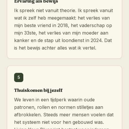
Ervaring als bewijs
Ik spreek niet vanuit theorie. Ik spreek vanuit
wat ik zelf heb meegemaakt: het verlies van
mijn beste vriend in 2018, het vaderschap op
mijn 33ste, het verlies van mijn moeder aan
kanker en de stap uit loondienst in 2024. Dat
is het bewijs achter alles wat ik vertel.
5
Thuiskomen bij jezelf
We leven in een tijdperk waarin oude
patronen, rollen en normen stilletjes aan
afbrokkelen. Steeds meer mensen voelen dat
het systeem niet voor hen gebouwd was.