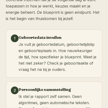
toepassen in hoe je werkt, keuzes maakt en je
energie beheert. De blueprint is geen eindpunt. Het
is het begin van thuiskomen bij jezelf.
Geboortedata invullen
1
Je vult je geboortedatum, geboortetijdstip
en geboorteplaats in. Hoe nauwkeuriger
de tijd, hoe specifieker je blueprint. Weet je
het niet zeker? Check je geboorteakte of
vraag het na bij je ouders.
Persoonlijke samenstelling
2
Ik stel je rapport zelf samen. Geen
algoritmes, geen automatische teksten.