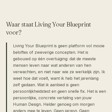
Waar staat Living Your Blueprint
voor?
Living Your Blueprint is geen platform vol mooie
beloftes of zweverige concepten. Het is
gebouwd op één overtuiging: dat de meeste
mensen leven naar wat anderen van hen
verwachten, en niet naar wie ze werkelijk zijn. Ik
weet hoe dat voelt, want ik heb het jarenlang
zelf gedaan. Wat ik aanbied is geen
persoonlijkheidstest en geen snelle fix. Het is een
persoonlijke, concrete vertaling van jouw
Human Design. Helder genoeg om morgen
anders mee te leven. Geen jargon. Geen